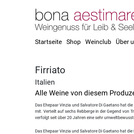
Startseite
Shop
Weinclub
Über 
Firriato
Italien
Alle Weine von diesem Produz
Das Ehepaar Vinzia und Salvatore Di Gaetano hat die K
mit. Verteilt auf sechs Rebberge in der Gegend von Tr
verfolgt seit über 20 Jahren eine sehr umweltbewusst
Das Ehepaar Vinzia und Salvatore Di Gaetano hat die K