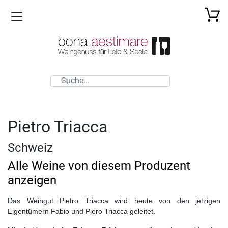
Toggle navigation
Pietro Triacca
Schweiz
Alle Weine von diesem Produzent
anzeigen
Das Weingut Pietro Triacca wird heute von den jetzigen
Eigentümern Fabio und Piero Triacca geleitet.