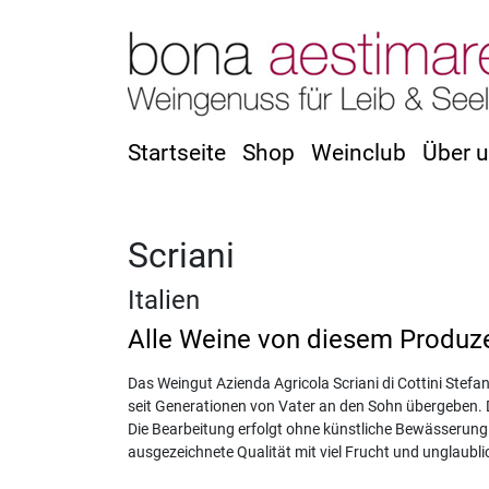
Startseite
Shop
Weinclub
Über 
Scriani
Italien
Alle Weine von diesem Produz
Das Weingut Azienda Agricola Scriani di Cottini Stefano
seit Generationen von Vater an den Sohn übergeben. 
Die Bearbeitung erfolgt ohne künstliche Bewässerung
ausgezeichnete Qualität mit viel Frucht und unglaub