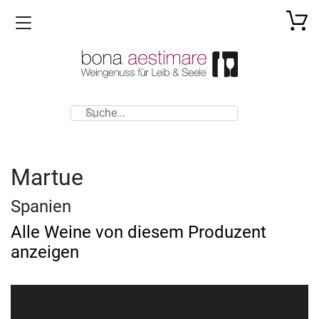
Toggle navigation
Martue
Spanien
Alle Weine von diesem Produzent
anzeigen