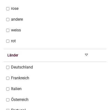
rose
andere
weiss
rot
Länder
Deutschland
Frankreich
Italien
Österreich