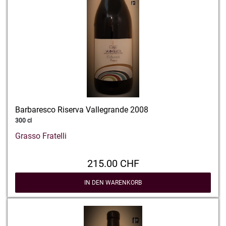
Barbaresco Riserva Vallegrande 2008
300 cl
Grasso Fratelli
215.00 CHF
IN DEN WARENKORB