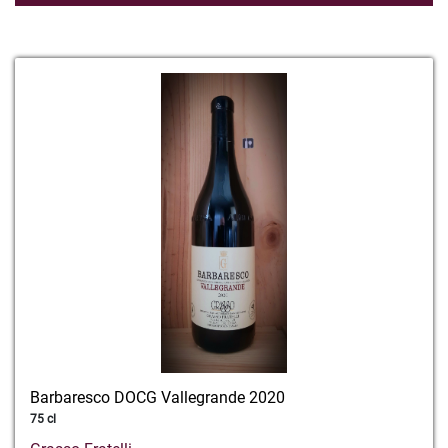
Datum
Barbaresco DOCG Vallegrande 2020
75 cl