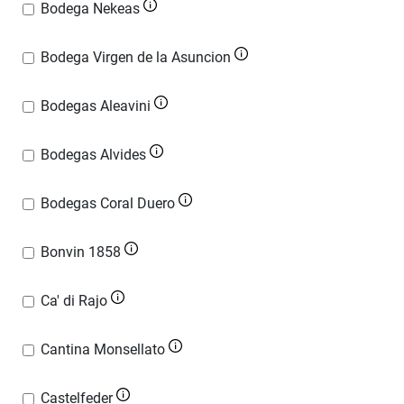
Bodega Nekeas
Bodega Virgen de la Asuncion
Bodegas Aleavini
Bodegas Alvides
Bodegas Coral Duero
Bonvin 1858
Ca' di Rajo
Cantina Monsellato
Castelfeder