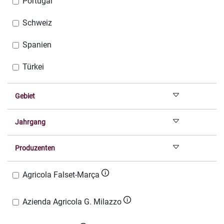
Portugal
Schweiz
Spanien
Türkei
Gebiet
Jahrgang
Produzenten
Agricola Falset-Marça
Azienda Agricola G. Milazzo